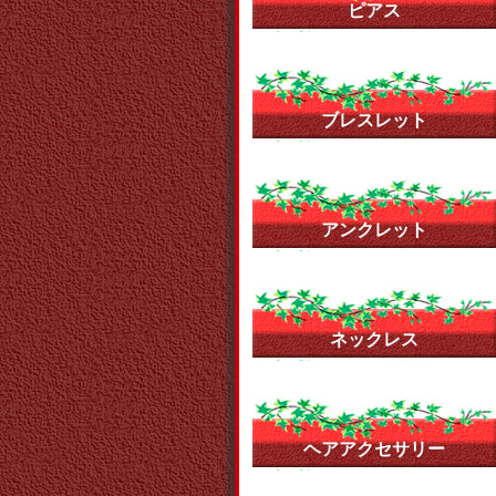
ピアス
ブレスレット
アンクレット
ネックレス
ヘアアクセサリー