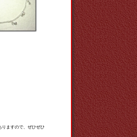
ありますので、ぜひぜひ