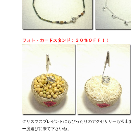
フォト・カードスタンド：３０％ＯＦＦ！！
クリスマスプレゼントにもぴったりのアクセサリーも沢山
一度遊びに来て下さいね。