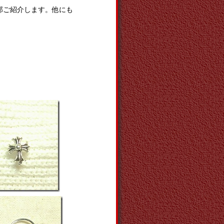
部ご紹介します。他にも