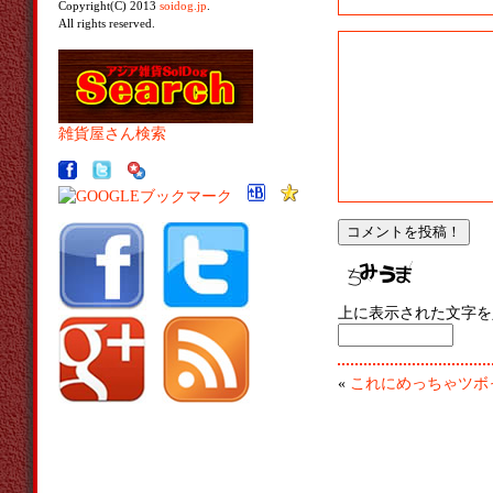
Copyright(C) 2013
soidog.jp
.
All rights reserved.
雑貨屋さん検索
上に表示された文字を
«
これにめっちゃツボ