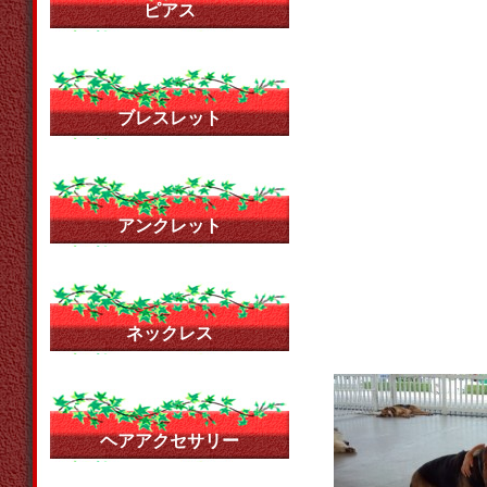
ピアス
ブレスレット
アンクレット
ネックレス
ヘアアクセサリー