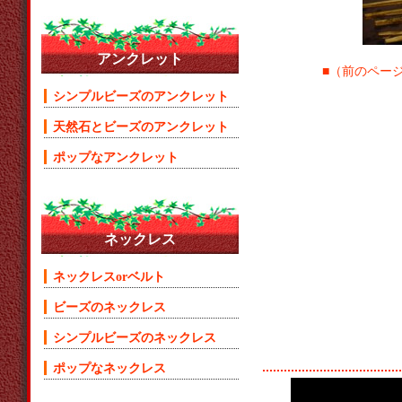
アンクレット
■（前のページ）‹‹ 
シンプルビーズのアンクレット
天然石とビーズのアンクレット
ポップなアンクレット
ネックレス
ネックレスorベルト
ビーズのネックレス
シンプルビーズのネックレス
ポップなネックレス