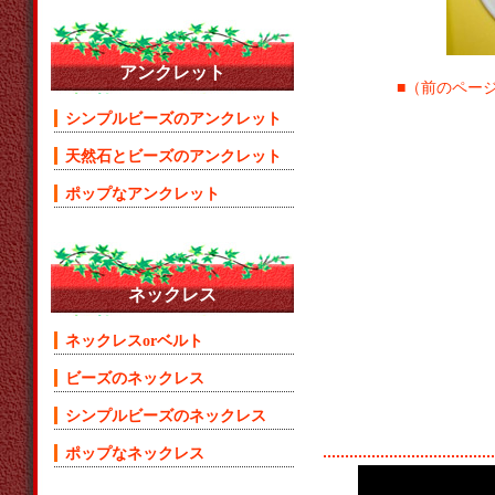
アンクレット
■（前のページ）
シンプルビーズのアンクレット
天然石とビーズのアンクレット
ポップなアンクレット
ネックレス
ネックレスorベルト
ビーズのネックレス
シンプルビーズのネックレス
ポップなネックレス