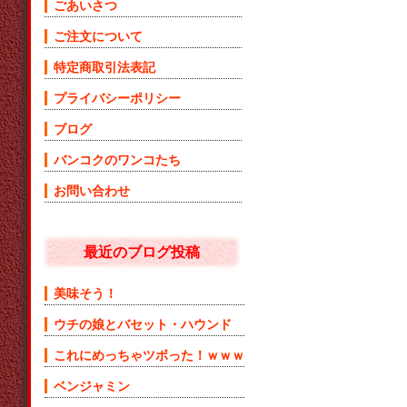
ごあいさつ
ご注文について
特定商取引法表記
プライバシーポリシー
ブログ
バンコクのワンコたち
お問い合わせ
最近のブログ投稿
美味そう！
ウチの娘とバセット・ハウンド
これにめっちゃツボった！ｗｗｗ
ベンジャミン