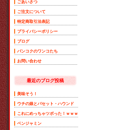
ごあいさつ
ご注文について
特定商取引法表記
プライバシーポリシー
ブログ
バンコクのワンコたち
お問い合わせ
最近のブログ投稿
美味そう！
ウチの娘とバセット・ハウンド
これにめっちゃツボった！ｗｗｗ
ベンジャミン