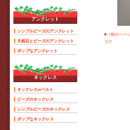
アンクレット
シンプルビーズのアンクレット
■（前のページ
天然石とビーズのアンクレット
コク
ポップなアンクレット
ネックレス
ネックレスorベルト
ビーズのネックレス
シンプルビーズのネックレス
ポップなネックレス