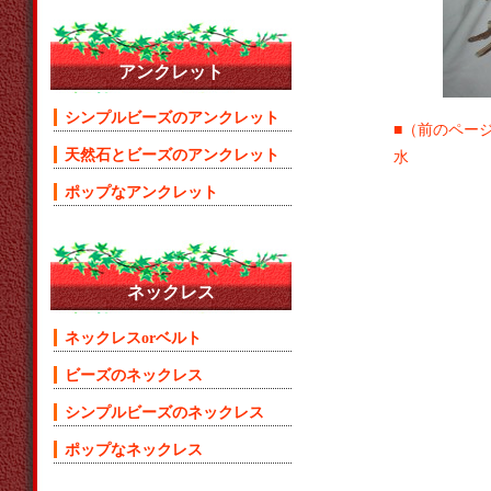
アンクレット
シンプルビーズのアンクレット
■（前のペー
天然石とビーズのアンクレット
水
ポップなアンクレット
ネックレス
ネックレスorベルト
ビーズのネックレス
シンプルビーズのネックレス
ポップなネックレス