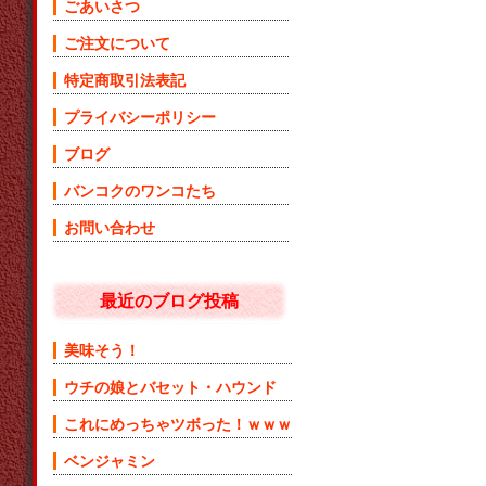
ごあいさつ
ご注文について
特定商取引法表記
プライバシーポリシー
ブログ
バンコクのワンコたち
お問い合わせ
最近のブログ投稿
美味そう！
ウチの娘とバセット・ハウンド
これにめっちゃツボった！ｗｗｗ
ベンジャミン