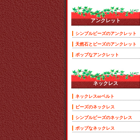
アンクレット
シンプルビーズのアンクレット
天然石とビーズのアンクレット
ポップなアンクレット
ネックレス
ネックレスorベルト
ビーズのネックレス
シンプルビーズのネックレス
ポップなネックレス