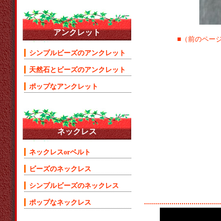
アンクレット
■（前のページ
シンプルビーズのアンクレット
天然石とビーズのアンクレット
ポップなアンクレット
ネックレス
ネックレスorベルト
ビーズのネックレス
シンプルビーズのネックレス
ポップなネックレス