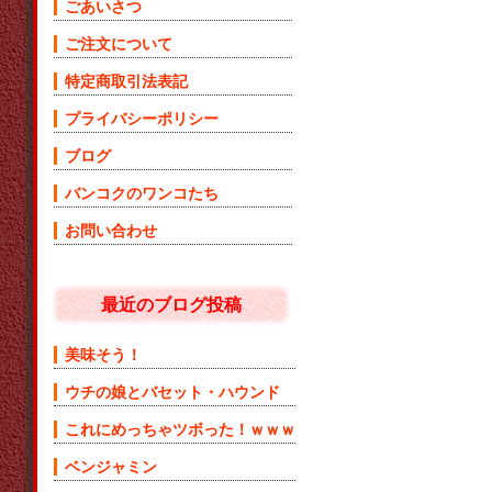
ごあいさつ
ご注文について
特定商取引法表記
プライバシーポリシー
ブログ
バンコクのワンコたち
お問い合わせ
最近のブログ投稿
美味そう！
ウチの娘とバセット・ハウンド
これにめっちゃツボった！ｗｗｗ
ベンジャミン